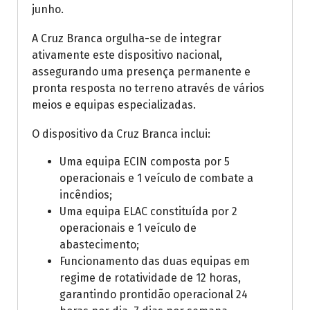
junho.
A Cruz Branca orgulha-se de integrar
ativamente este dispositivo nacional,
assegurando uma presença permanente e
pronta resposta no terreno através de vários
meios e equipas especializadas.
O dispositivo da Cruz Branca inclui:
Uma equipa ECIN composta por 5
operacionais e 1 veículo de combate a
incêndios;
Uma equipa ELAC constituída por 2
operacionais e 1 veículo de
abastecimento;
Funcionamento das duas equipas em
regime de rotatividade de 12 horas,
garantindo prontidão operacional 24