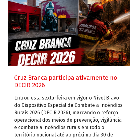
Cruz Branca participa ativamente no
DECIR 2026
Entrou esta sexta-feira em vigor o Nível Bravo
do Dispositivo Especial de Combate a Incêndios
Rurais 2026 (DECIR 2026), marcando o reforço
operacional dos meios de prevenção, vigilância
e combate a incêndios rurais em todo o
território nacional até ao próximo dia 30 de