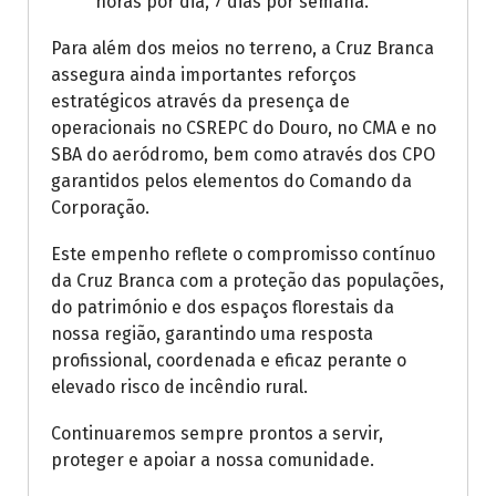
horas por dia, 7 dias por semana.
Para além dos meios no terreno, a Cruz Branca
assegura ainda importantes reforços
estratégicos através da presença de
operacionais no CSREPC do Douro, no CMA e no
SBA do aeródromo, bem como através dos CPO
garantidos pelos elementos do Comando da
Corporação.
Este empenho reflete o compromisso contínuo
da Cruz Branca com a proteção das populações,
do património e dos espaços florestais da
nossa região, garantindo uma resposta
profissional, coordenada e eficaz perante o
elevado risco de incêndio rural.
Continuaremos sempre prontos a servir,
proteger e apoiar a nossa comunidade.