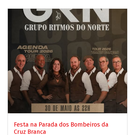
Festa na Parada dos Bombeiros da
Cruz Branca