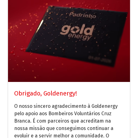
Obrigado, Goldenergy!
O nosso sincero agradecimento à Goldenergy
pelo apoio aos Bombeiros Voluntários Cruz
Branca. É com parceiros que acreditam na
nossa missão que conseguimos continuar a
evoluir e a servir melhor a comunidade. O