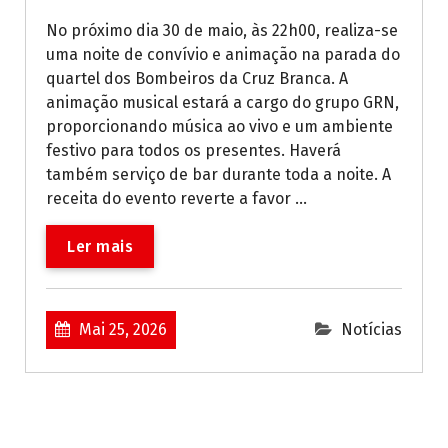
No próximo dia 30 de maio, às 22h00, realiza-se
uma noite de convívio e animação na parada do
quartel dos Bombeiros da Cruz Branca. A
animação musical estará a cargo do grupo GRN,
proporcionando música ao vivo e um ambiente
festivo para todos os presentes. Haverá
também serviço de bar durante toda a noite. A
receita do evento reverte a favor ...
Ler mais
Mai 25, 2026
Notícias