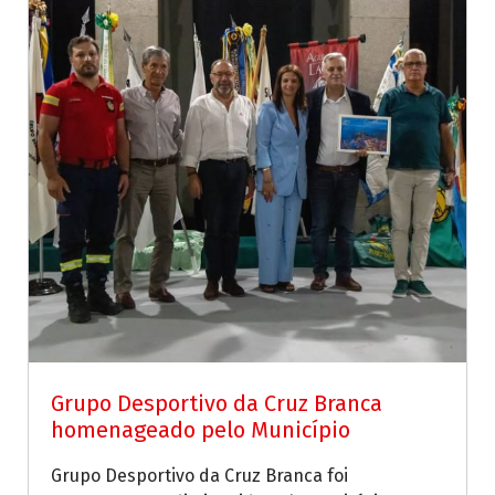
Grupo Desportivo da Cruz Branca
homenageado pelo Município
Grupo Desportivo da Cruz Branca foi