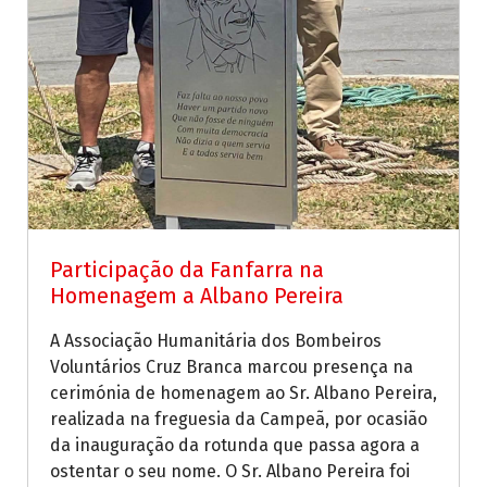
Participação da Fanfarra na
Homenagem a Albano Pereira
A Associação Humanitária dos Bombeiros
Voluntários Cruz Branca marcou presença na
cerimónia de homenagem ao Sr. Albano Pereira,
realizada na freguesia da Campeã, por ocasião
da inauguração da rotunda que passa agora a
ostentar o seu nome. O Sr. Albano Pereira foi