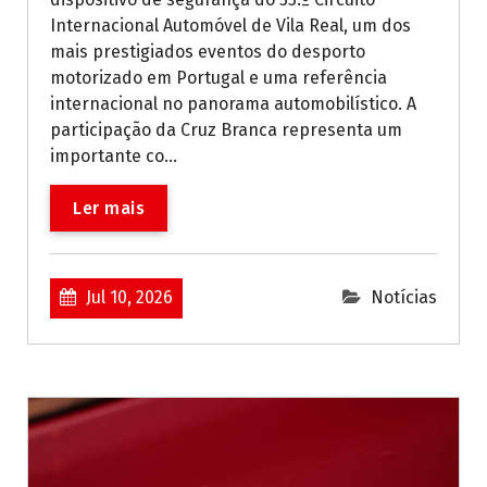
Internacional Automóvel de Vila Real, um dos
mais prestigiados eventos do desporto
motorizado em Portugal e uma referência
internacional no panorama automobilístico. A
participação da Cruz Branca representa um
importante co...
Ler mais
Jul 10, 2026
Notícias