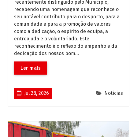
recentemente distinguido pelo Município,
recebendo uma homenagem que reconhece o
seu notável contributo para o desporto, para a
comunidade e para a promoção de valores
como a dedicação, o espírito de equipa, a
entreajuda e o voluntariado. Este
reconhecimento é o reflexo do empenho e da
dedicação dos nossos bom...
Ler mais
Jul 28, 2026
Notícias