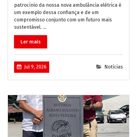
patrocínio da nossa nova ambulância elétrica é
um exemplo dessa confiança e de um
compromisso conjunto com um futuro mais
sustentável. ...
Ler mais
Jul 9, 2026
Notícias