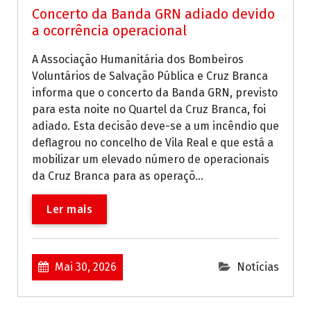
Concerto da Banda GRN adiado devido
a ocorrência operacional
A Associação Humanitária dos Bombeiros
Voluntários de Salvação Pública e Cruz Branca
informa que o concerto da Banda GRN, previsto
para esta noite no Quartel da Cruz Branca, foi
adiado. Esta decisão deve-se a um incêndio que
deflagrou no concelho de Vila Real e que está a
mobilizar um elevado número de operacionais
da Cruz Branca para as operaçõ...
Ler mais
Mai 30, 2026
Notícias