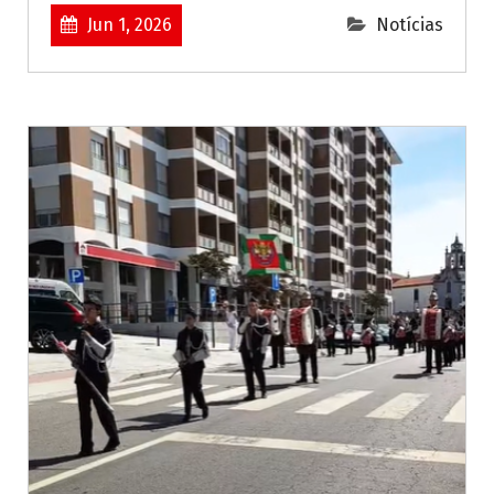
Jun 1, 2026
Notícias