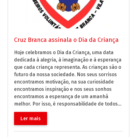
Cruz Branca assinala o Dia da Criança
Hoje celebramos o Dia da Criança, uma data
dedicada à alegria, à imaginação e à esperança
que cada criança representa. As crianças são o
futuro da nossa sociedade. Nos seus sorrisos
encontramos motivação, na sua curiosidade
encontramos inspiração e nos seus sonhos
encontramos a esperança de um amanhã
melhor. Por isso, é responsabilidade de todos...
Ler mais