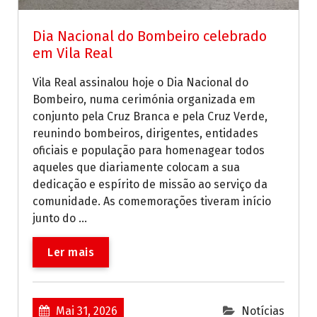
Dia Nacional do Bombeiro celebrado
em Vila Real
Vila Real assinalou hoje o Dia Nacional do
Bombeiro, numa cerimónia organizada em
conjunto pela Cruz Branca e pela Cruz Verde,
reunindo bombeiros, dirigentes, entidades
oficiais e população para homenagear todos
aqueles que diariamente colocam a sua
dedicação e espírito de missão ao serviço da
comunidade. As comemorações tiveram início
junto do ...
Ler mais
Mai 31, 2026
Notícias