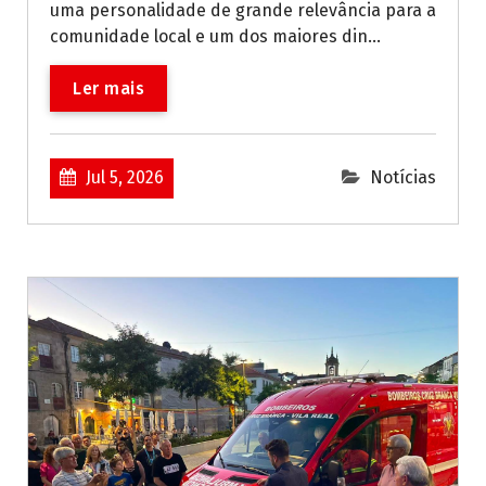
uma personalidade de grande relevância para a
comunidade local e um dos maiores din...
Ler mais
Jul 5, 2026
Notícias