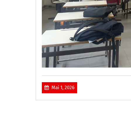
Mai 1, 2026