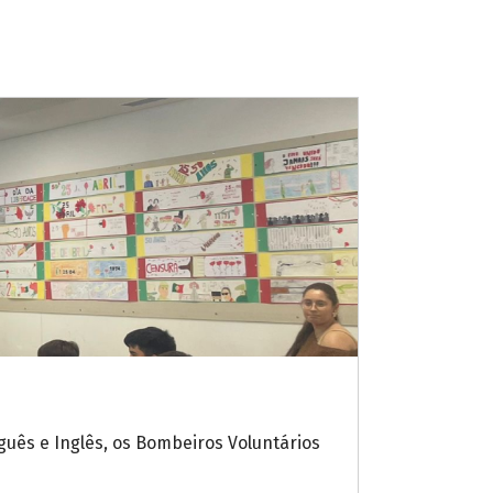
guês e Inglês, os Bombeiros Voluntários