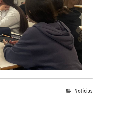
Notícias