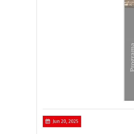
Jun 20, 2025