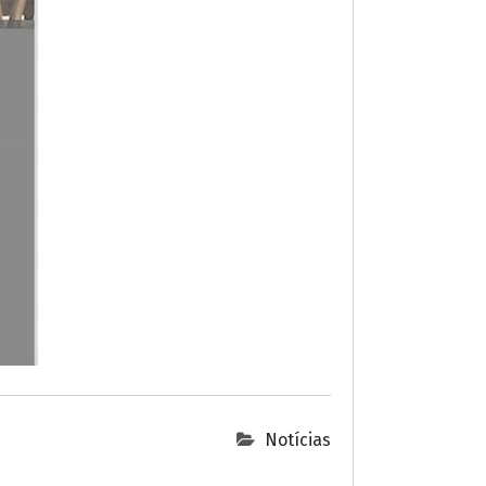
Notícias