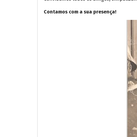
Contamos com a sua presença!