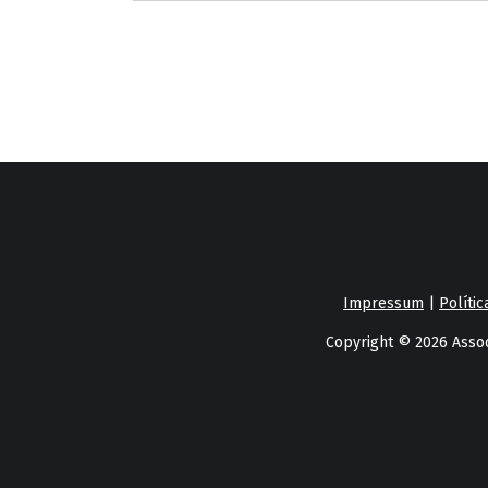
Impressum
|
Polític
Copyright © 2026 Assoc