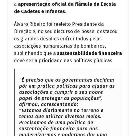
a
apresentação oficial da flâmula da Escola
de Cadetes e Infantes
.
Álvaro Ribeiro foi reeleito Presidente da
Direção e, no seu discurso de posse, destacou
os grandes desafios enfrentados pelas
associações humanitárias de bombeiros,
sublinhando que a
sustentabilidade financeira
deve ser a prioridade das políticas públicas.
“É preciso que os governantes decidam
pôr em prática políticas para ajudar as
associações a cumprir o seu nobre
papel de proteger as populações”,
afirmou, acrescentando:
“Estamos diariamente no terreno e
temos que utilizar diversos meios.
Precisamos de uma política de
sustentação financeira para nos
modernizarmos e podermos dar uma