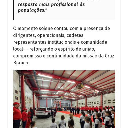
resposta mais profissional às
populações.”
O momento solene contou com a presença de
dirigentes, operacionais, cadetes,
representantes institucionais e comunidade
local — reforçando o espírito de união,
compromisso e continuidade da missão da Cruz
Branca.