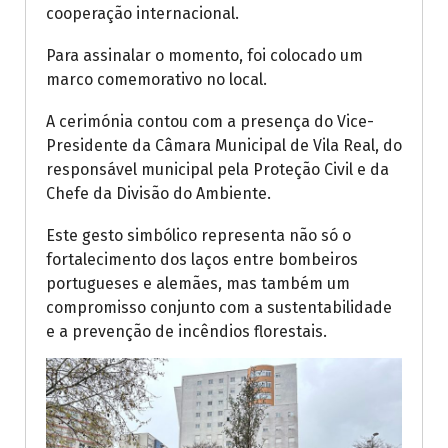
cooperação internacional.
Para assinalar o momento, foi colocado um
marco comemorativo no local.
A cerimónia contou com a presença do Vice-
Presidente da Câmara Municipal de Vila Real, do
responsável municipal pela Proteção Civil e da
Chefe da Divisão do Ambiente.
Este gesto simbólico representa não só o
fortalecimento dos laços entre bombeiros
portugueses e alemães, mas também um
compromisso conjunto com a sustentabilidade
e a prevenção de incêndios florestais.