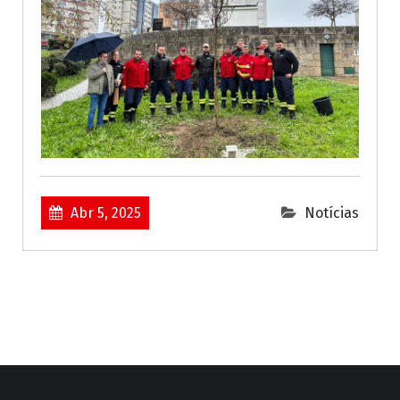
Abr 5, 2025
Notícias