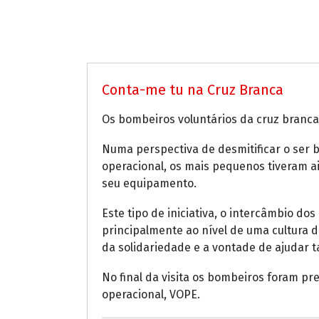
Conta-me tu na Cruz Branca
Os bombeiros voluntários da cruz branca
Numa perspectiva de desmitificar o ser 
operacional, os mais pequenos tiveram a
seu equipamento.
Este tipo de iniciativa, o intercâmbio d
principalmente ao nível de uma cultura 
da solidariedade e a vontade de ajudar 
No final da visita os bombeiros foram pr
operacional, VOPE.