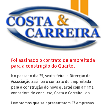
Foi assinado o contrato de empreitada
para a construção do Quartel
No passado dia 25, sexta-feira, a Direcção da
Associação assinou o contrato de empreitada
para a construção do novo quartel com a firma
vencedora do concurso, Costa e Carreira Lda.
Lembramos que se apresentaram 17 empresas