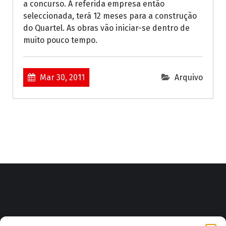
a concurso. A referida empresa então
seleccionada, terá 12 meses para a construção
do Quartel. As obras vão iniciar-se dentro de
muito pouco tempo.
Mar 30, 2011
Arquivo