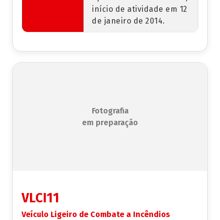
início de atividade em 12
de janeiro de 2014.
Fotografia
em preparação
VLCI11
Veículo Ligeiro de Combate a Incêndios