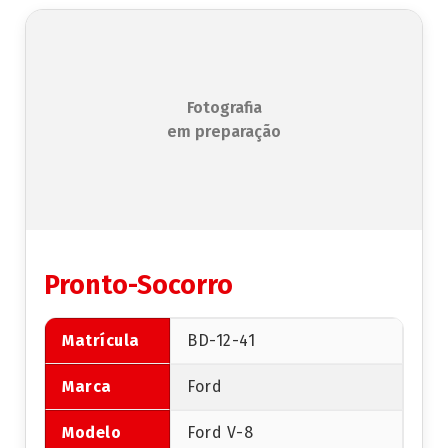
Fotografia
em preparação
Pronto-Socorro
Matrícula
BD-12-41
Marca
Ford
Modelo
Ford V-8