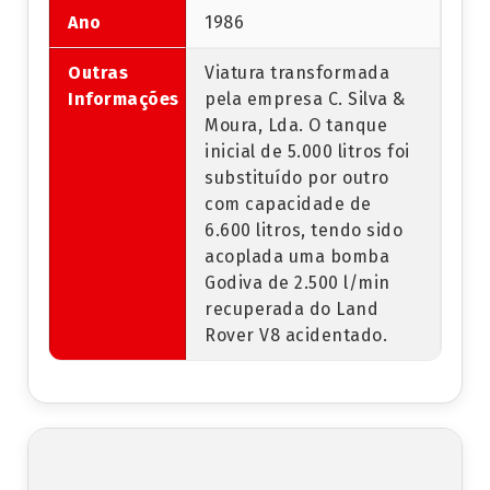
Ano
1986
Outras
Viatura transformada
Informações
pela empresa C. Silva &
Moura, Lda. O tanque
inicial de 5.000 litros foi
substituído por outro
com capacidade de
6.600 litros, tendo sido
acoplada uma bomba
Godiva de 2.500 l/min
recuperada do Land
Rover V8 acidentado.