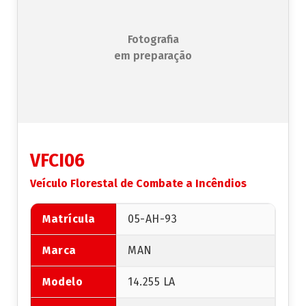
Fotografia
em preparação
VFCI06
Veículo Florestal de Combate a Incêndios
Matrícula
05-AH-93
Marca
MAN
Modelo
14.255 LA