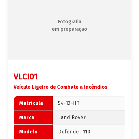
Fotografia
em preparação
VLCI01
Veículo Ligeiro de Combate a Incêndios
Matrícula
54-12-HT
Marca
Land Rover
Modelo
Defender 110