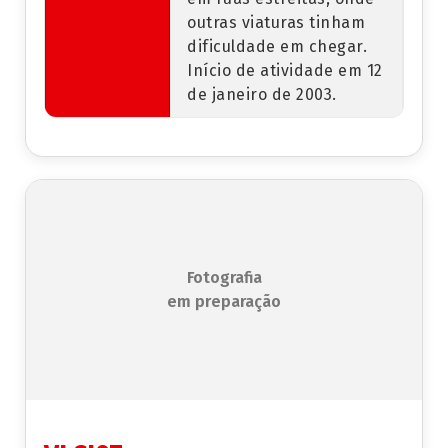
outras viaturas tinham
dificuldade em chegar.
Início de atividade em 12
de janeiro de 2003.
Fotografia
em preparação