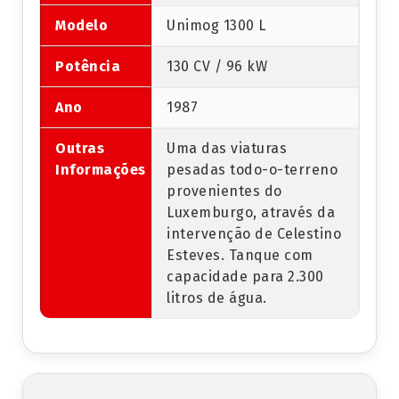
Modelo
Unimog 1300 L
Potência
130 CV / 96 kW
Ano
1987
Outras
Uma das viaturas
Informações
pesadas todo-o-terreno
provenientes do
Luxemburgo, através da
intervenção de Celestino
Esteves. Tanque com
capacidade para 2.300
litros de água.