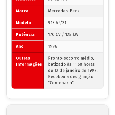
Marca
Mercedes-Benz
Modelo
917 AF/31
Potência
170 CV / 125 kW
Ano
1996
Outras
Pronto-socorro médio,
Informações
batizado às 11:50 horas
de 12 de janeiro de 1997.
Recebeu a designação
“Centenário”.