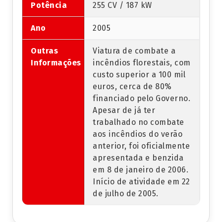
Potência
255 CV / 187 kW
Ano
2005
Outras
Viatura de combate a
Informações
incêndios florestais, com
custo superior a 100 mil
euros, cerca de 80%
financiado pelo Governo.
Apesar de já ter
trabalhado no combate
aos incêndios do verão
anterior, foi oficialmente
apresentada e benzida
em 8 de janeiro de 2006.
Início de atividade em 22
de julho de 2005.